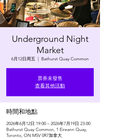
Underground Night
Market
6月12日周五
  |  
Bathurst Quay Common
票券未發售
查看其他活動
時間和地點
2026年6月12日 19:00 – 2026年7月19日 23:00
Bathurst Quay Common, 1 Eireann Quay,
Toronto, ON M5V 0R7加拿大