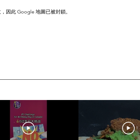
，因此 Google 地圖已被封鎖。