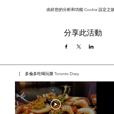
由於您的分析和功能 Cookie 設定之故
分享此活動
多倫多吃喝玩樂 Toronto Diary