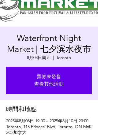
Waterfront Night
Market | 七夕滨水夜市
8月08日周五
  |  
Toronto
票券未發售
查看其他活動
時間和地點
2025年8月08日 19:00 – 2025年8月10日 23:00
Toronto, 115 Princes' Blvd, Toronto, ON M6K
3C3加拿大