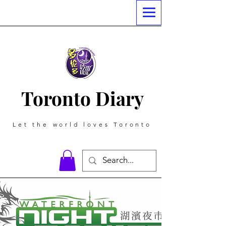
Toronto Diary
Let the world loves Toronto