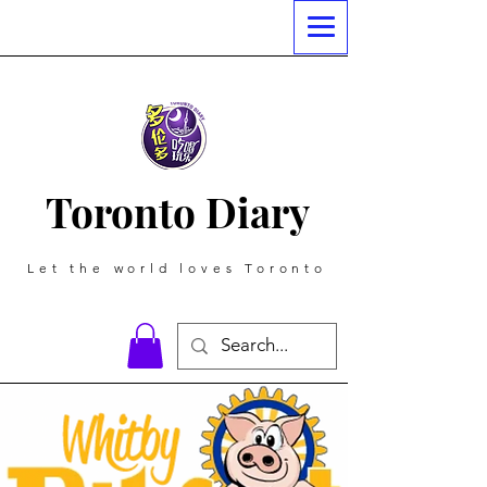
Toronto Diary
Let the world loves Toronto