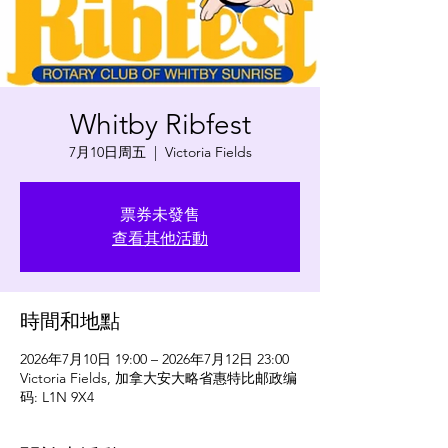
Whitby Ribfest
7月10日周五
  |  
Victoria Fields
票券未發售
查看其他活動
時間和地點
2026年7月10日 19:00 – 2026年7月12日 23:00
Victoria Fields, 加拿大安大略省惠特比邮政编
码: L1N 9X4