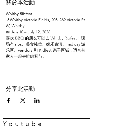
關於本活動
Whitby Ribfest
📍Whitby Victoria Fields, 203–269 Victoria St 
W, Whitby
📅 July 10 – July 12, 2026
喜欢 BBQ 的朋友可以去 Whitby Ribfest！现
场有 ribs、美食摊位、娱乐表演、midway 游
乐区、vendors 和 Kidfest 亲子区域，适合带
家人一起去吃肉逛节。
分享此活動
Youtube