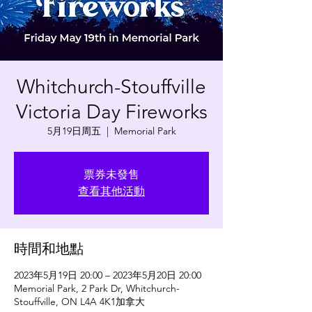
Whitchurch-Stouffville
Victoria Day Fireworks
5月19日周五
  |  
Memorial Park
票券未發售
查看其他活動
時間和地點
2023年5月19日 20:00 – 2023年5月20日 20:00
Memorial Park, 2 Park Dr, Whitchurch-
Stouffville, ON L4A 4K1加拿大