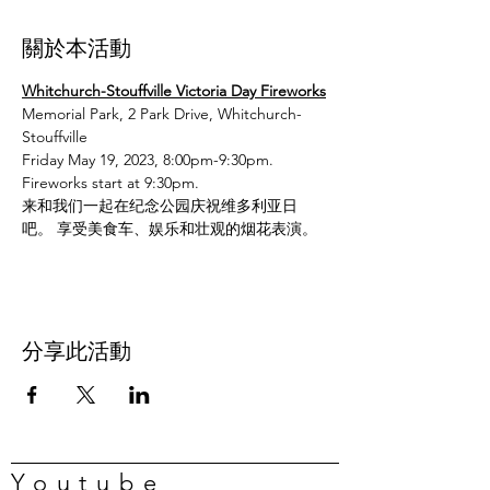
關於本活動
Whitchurch-Stouffville Victoria Day Fireworks
Memorial Park, 2 Park Drive, Whitchurch-
Stouffville
Friday May 19, 2023, 8:00pm-9:30pm. 
Fireworks start at 9:30pm.
来和我们一起在纪念公园庆祝维多利亚日
吧。 享受美食车、娱乐和壮观的烟花表演。
分享此活動
Youtube