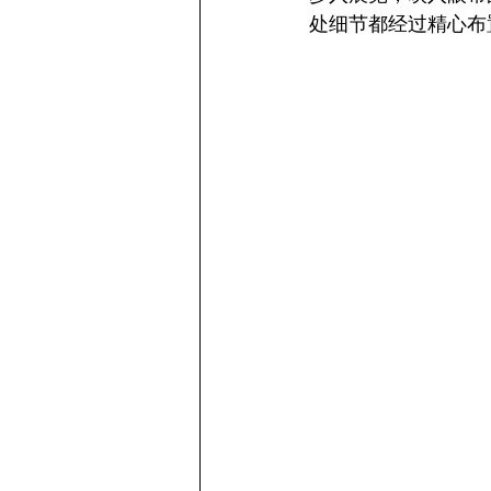
处细节都经过精心布