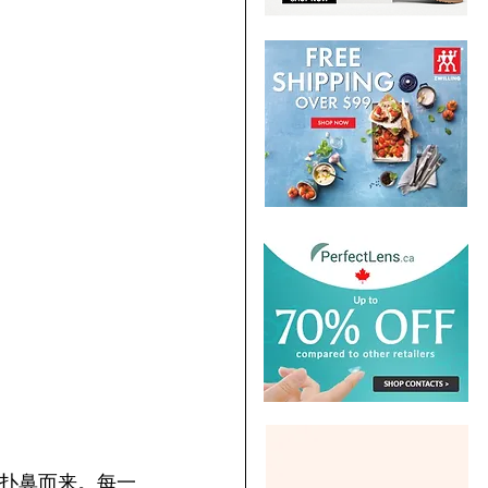
香扑鼻而来。每一