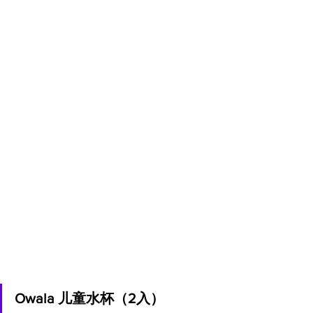
Owala 儿童水杯（2入）