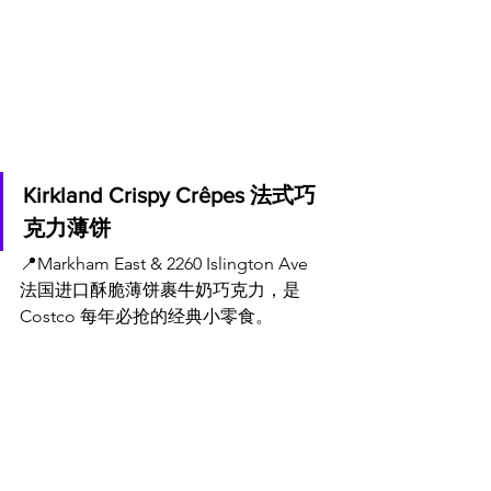
Kirkland Crispy Crêpes 法式巧
克力薄饼
📍Markham East & 
2260 Islington Ave
法国进口酥脆薄饼裹牛奶巧克力，是 
Costco 每年必抢的经典小零食。