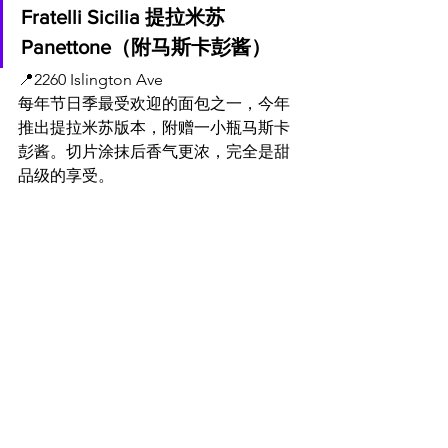
Fratelli Sicilia 提拉米苏 
Panettone（附马斯卡彭酱）
📍
2260 Islington Ave
每年节日季最受欢迎的面包之一，今年
推出提拉米苏版本，附赠一小瓶马斯卡
彭酱。切片涂抹后香气更浓，完全是甜
品级的享受。