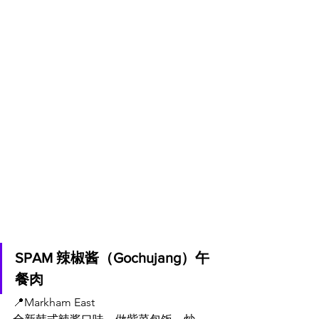
SPAM 辣椒酱（Gochujang）午
餐肉
📍
Markham East