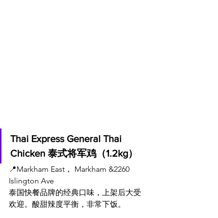
Thai Express General Thai 
Chicken 泰式将军鸡（1.2kg）
📍Markham East， Markham &
2260 
Islington Ave
泰国快餐品牌的经典口味，上架后大受
欢迎。酸甜辣度平衡，非常下饭。