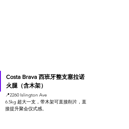
Costa Brava 西班牙整支塞拉诺
火腿（含木架）
📍
2260 Islington Ave
6.5kg 超大一支，带木架可直接削片，直
接提升聚会仪式感。