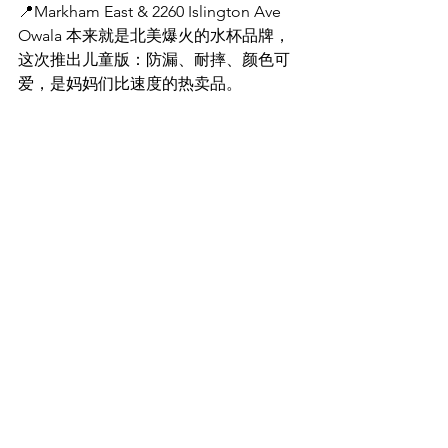
📍Markham East & 
2260 Islington Ave
Owala 本来就是北美爆火的水杯品牌，
这次推出儿童版：防漏、耐摔、颜色可
爱，是妈妈们比速度的热卖品。