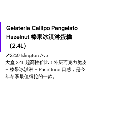
Gelateria Callipo Pangelato 
Hazelnut 榛果冰淇淋蛋糕
（2.4L）
📍
2260 Islington Ave
大盒 2.4L 超高性价比！外层巧克力脆皮 
+ 榛果冰淇淋 + Panettone 口感，是今
年冬季最值得抢的一款。