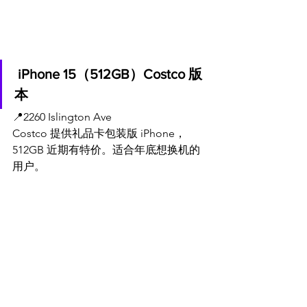
 iPhone 15（512GB）Costco 版
本
📍
2260 Islington Ave
Costco 提供礼品卡包装版 iPhone，
512GB 近期有特价。适合年底想换机的
用户。