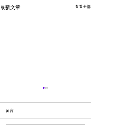
查看全部
最新文章
留言