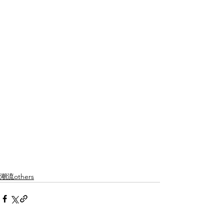
潮流others