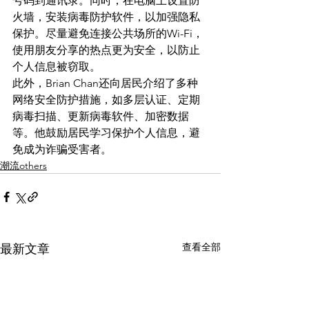
号码到通讯录。同时，在电脑上设置防
火墙，安装病毒防护软件，以加强隐私
保护。尽量避免连接公共场所的Wi-Fi，
使用朋友分享的热点更为安全，以防止
个人信息被窃取。
此外，Brian Chan还向居民介绍了多种
网络安全防护措施，如
多层认证、定期
病毒扫描、更新病毒软件、加密数据
等
。他鼓励居民学习保护个人信息，避
免成为诈骗受害者。
潮流others
查看全部
最新文章