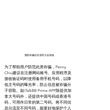
预防诈骗社区居民大会现场
为了帮助用户防范此类诈骗，Penny 
Chiu建议在注册网站账号、应用程序及
接收验证码时使用备用手机号码，以降
低主号码的曝光率，防止信息被诈骗分
子窃取。如iTalkBB Prime APP除提供加
拿大号码外，还提供中国号码或香港号
码，可用作日常的第二号码。将不同信
息分流至不同号码，能更好地保护个人