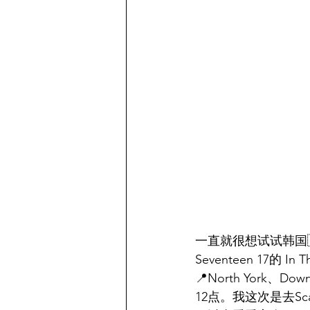
一直就很想试试韩国
Seventeen 17的 In 
📍North York、
12点。我这次是去Sc