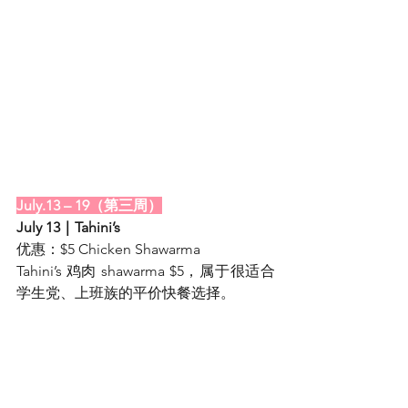
July.13 – 19（第三周）
July 13｜Tahini’s
优惠：$5 Chicken Shawarma
Tahini’s 鸡肉 shawarma $5，属于很适合
学生党、上班族的平价快餐选择。