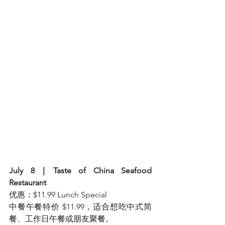
July 8｜Taste of China Seafood 
Restaurant
优惠：$11.99 Lunch Special
中餐午餐特价 $11.99，适合想吃中式简
餐、工作日午餐或朋友聚餐。