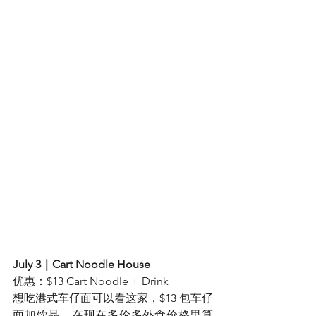
July 3｜Cart Noodle House
优惠：$13 Cart Noodle + Drink
想吃港式车仔面可以看这家，$13 包车仔
面加饮品，在现在多伦多外食价格里算