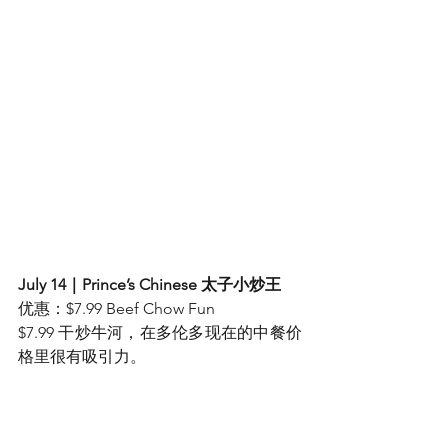
July 14｜Prince’s Chinese 太子小炒王
优惠：$7.99 Beef Chow Fun
$7.99 干炒牛河，在多伦多现在的中餐价
格里很有吸引力。