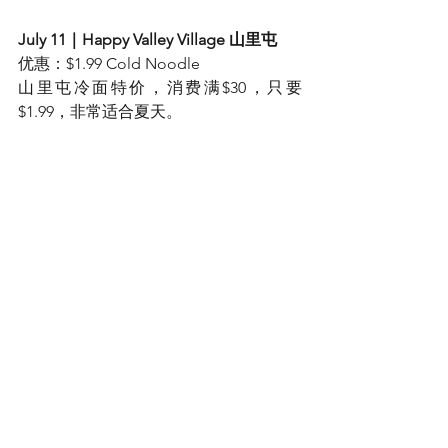
July 11｜Happy Valley Village 山里屯
优惠：$1.99 Cold Noodle
山里屯冷面特价，消费满$30，只要 
$1.99，非常适合夏天。