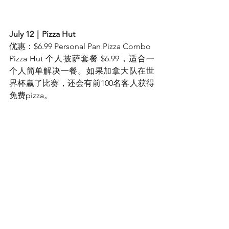
July 12｜Pizza Hut
优惠：$6.99 Personal Pan Pizza Combo
Pizza Hut 个人披萨套餐 $6.99，适合一
个人简单解决一餐。如果加拿大队在世
界杯赢了比赛，还会有前100名客人获得
免费pizza。