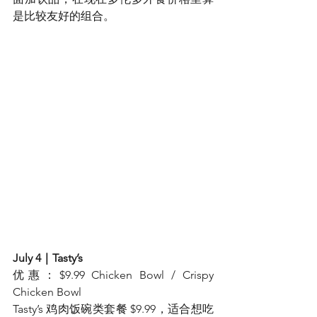
是比较友好的组合。
July 4｜Tasty’s
优惠：$9.99 Chicken Bowl / Crispy 
Chicken Bowl
Tasty’s 鸡肉饭碗类套餐 $9.99，适合想吃