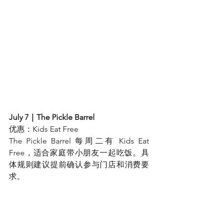
July 7｜The Pickle Barrel
优惠：Kids Eat Free
The Pickle Barrel 每周二有 Kids Eat 
Free，适合家庭带小朋友一起吃饭。具
体规则建议提前确认参与门店和消费要
求。