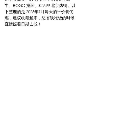
牛、BOGO 拉面、$29.99 北京烤鸭。以
下整理的是 2026年7月每天的平价餐优
惠，建议收藏起来，想省钱吃饭的时候
直接照着日期去找！