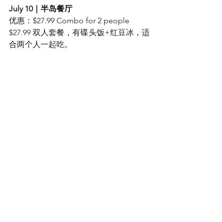
July 10｜半岛餐厅
优惠：$27.99 Combo for 2 people
$27.99 双人套餐，有碟头饭+红豆冰，适
合两个人一起吃。