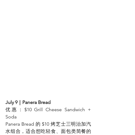
July 9｜Panera Bread
优惠：$10 Grill Cheese Sandwich + 
Soda
Panera Bread 的 $10 烤芝士三明治加汽
水组合，适合想吃轻食、面包类简餐的