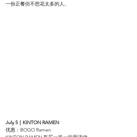
一份正餐但不想花太多的人。
July 5｜KINTON RAMEN
优惠：BOGO Ramen