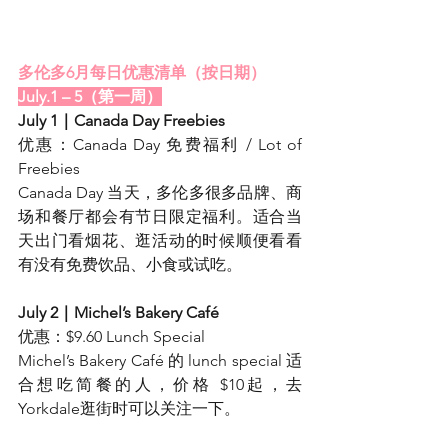
多伦多6月每日优惠清单（按日期）
July.1 – 5（第一周）
July 1｜Canada Day Freebies
优惠：Canada Day 免费福利 / Lot of 
Freebies
Canada Day 当天，多伦多很多品牌、商
场和餐厅都会有节日限定福利。适合当
天出门看烟花、逛活动的时候顺便看看
有没有免费饮品、小食或试吃。
July 2｜Michel’s Bakery Café
优惠：$9.60 Lunch Special
Michel’s Bakery Café 的 lunch special 适
合想吃简餐的人，价格 $10起，去
Yorkdale逛街时可以关注一下。