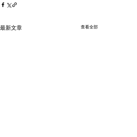
查看全部
最新文章