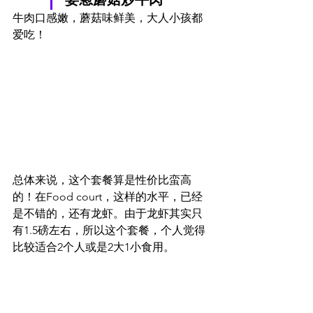
牛肉口感嫩，蘑菇味鲜美，大人小孩都
爱吃！
总体来说，这个套餐算是性价比蛮高
的！在Food court，这样的水平，已经
是不错的，还有龙虾。由于龙虾其实只
有1.5磅左右，所以这个套餐，个人觉得
比较适合2个人或是2大1小食用。