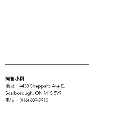
阿爸小厨
地址：4438 Sheppard Ave E, 
Scarborough, ON M1S 5V9
电话：(416) 609-9910