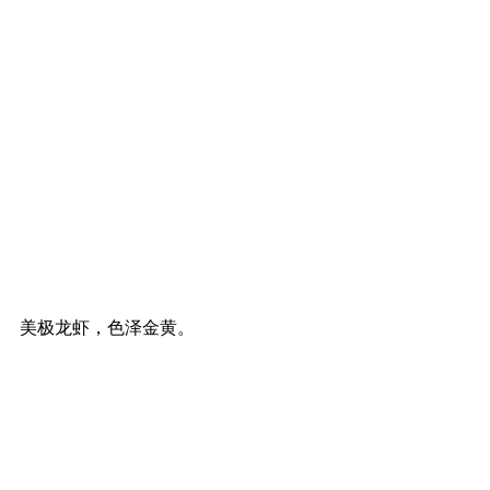
美极龙虾，色泽金黄。