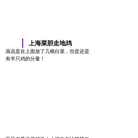
上海菜胆走地鸡
虽说是在上面放了几根白菜，但是还是
有半只鸡的分量！