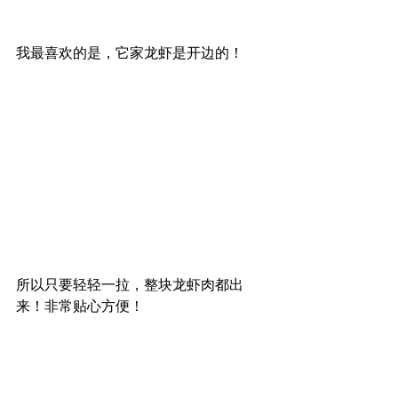
我最喜欢的是，它家龙虾是开边的！
所以只要轻轻一拉，整块龙虾肉都出
来！非常贴心方便！