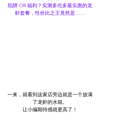
陷阱 OR 福利？实测多伦多最实惠的龙
虾套餐，性价比之王竟然是……
一来，就看到这家店旁边就是一个放满
了龙虾的水箱。
让小编期待感就更高了！