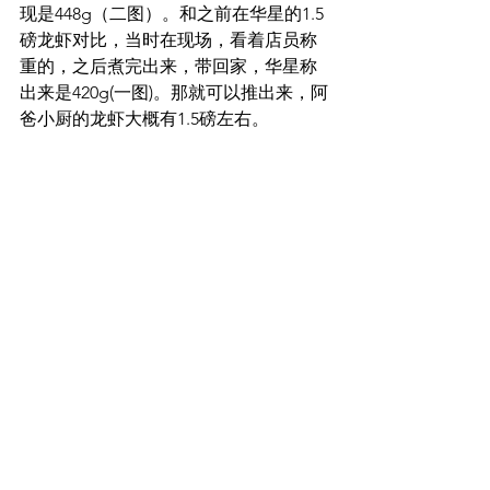
现是448g（二图）。和之前在华星的1.5
磅龙虾对比，当时在现场，看着店员称
重的，之后煮完出来，带回家，华星称
出来是420g(一图)。那就可以推出来，阿
爸小厨的龙虾大概有1.5磅左右。