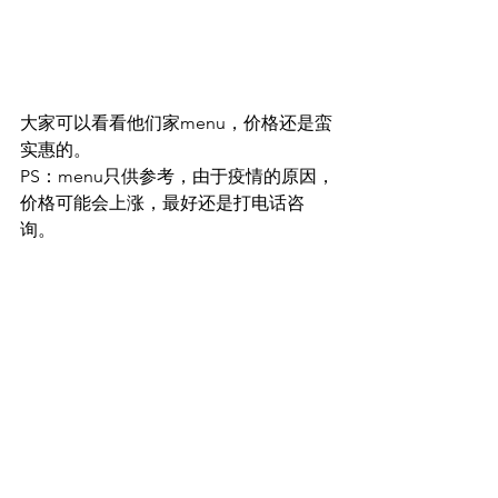
大家可以看看他们家menu，价格还是蛮
实惠的。
PS：menu只供参考，由于疫情的原因，
价格可能会上涨，最好还是打电话咨
询。