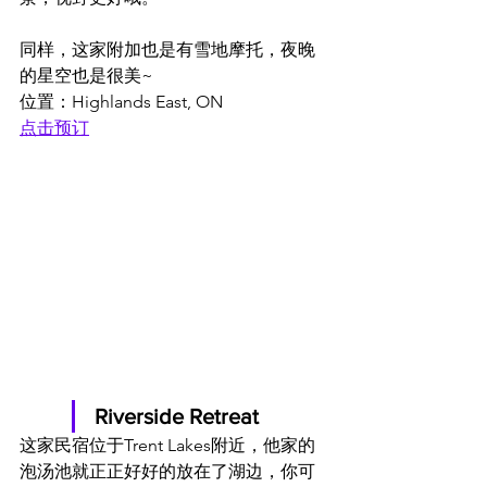
同样，这家附加也是有雪地摩托，夜晚
的星空也是很美~
位置：Highlands East, ON
点击预订
Riverside Retreat
这家民宿位于Trent Lakes附近，他家的
泡汤池就正正好好的放在了湖边，你可