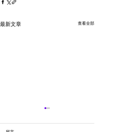
查看全部
最新文章
留言