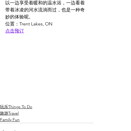
以一边享受着暖和的温水浴，一边看着
带着冰凌的河水流淌而过，也是一种奇
妙的体验呢。
位置：Trent Lakes, ON
点击预订
玩乐Things To Do
旅游Travel
Family Fun