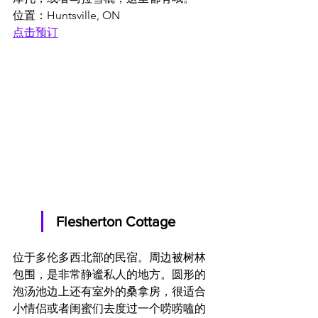
位置：Huntsville, ON
点击预订
Flesherton Cottage
位于多伦多西北部的民宿。周边被树林
包围，是非常静谧私人的地方。圆形的
泡汤池边上还有室外的桑拿房，很适合
小情侣或者闺蜜们去度过一个唠唠嗑的