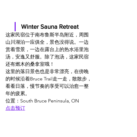
Winter Sauna Retreat
这家民宿位于南布鲁斯半岛附近，周围
山川湖泊一应俱全，景色没得说。一边
赏着雪景，一边在露台上的热水浴里泡
汤，安逸又舒服。除了泡汤，这家民宿
还有燃木的桑拿室哦！
这里的落日景色也是非常漂亮，在傍晚
的时候沿着Bruce Trail走一走，散散步，
看看日落，慢节奏的享受可以治愈一整
年的疲累。
位置：South Bruce Peninsula, ON
点击预订