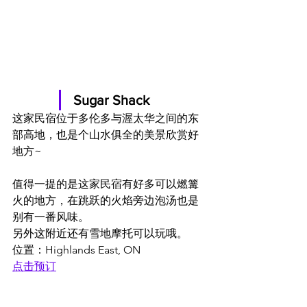
Sugar Shack
这家民宿位于多伦多与渥太华之间的东
部高地，也是个山水俱全的美景欣赏好
地方~
值得一提的是这家民宿有好多可以燃篝
火的地方，在跳跃的火焰旁边泡汤也是
别有一番风味。
另外这附近还有雪地摩托可以玩哦。
位置：Highlands East, ON
点击预订