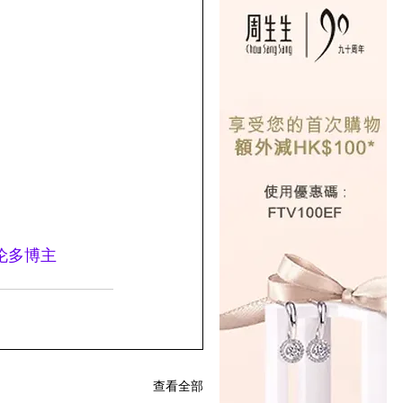
伦多博主
查看全部