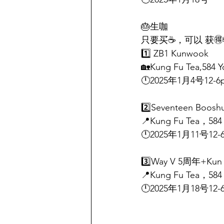
🎂生咖 
只要买☕️，可以 获🉐️特
1️⃣ ZB1 Kunwook
🏡Kung Fu Tea,584 Y
🕛2025年1月4号12-6
2️⃣Seventeen Boosh
📍Kung Fu Tea，584 
🕛2025年1月11号12-
3️⃣Way V 5周年+Ku
📍Kung Fu Tea，584 
🕛2025年1月18号12-