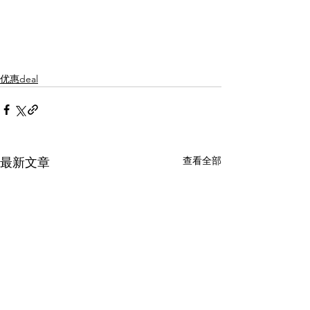
优惠deal
查看全部
最新文章