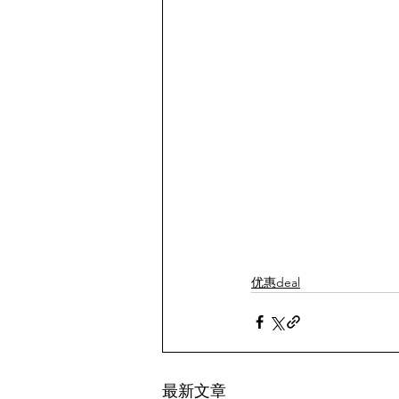
优惠deal
最新文章