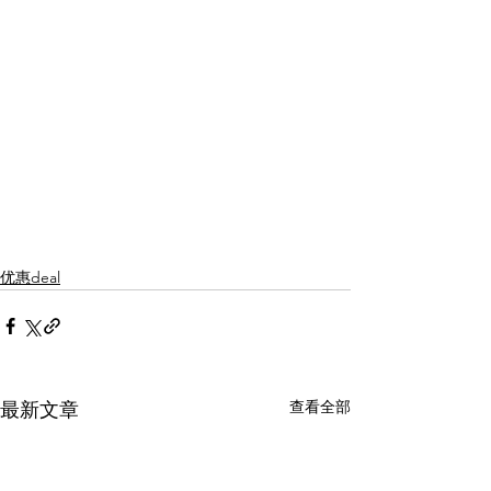
优惠deal
查看全部
最新文章