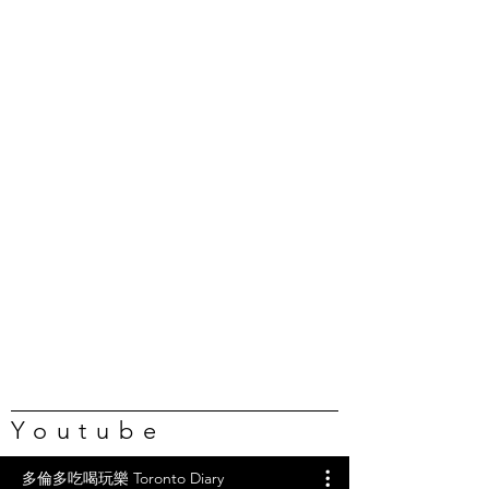
Youtube
多倫多吃喝玩樂 Toronto Diary