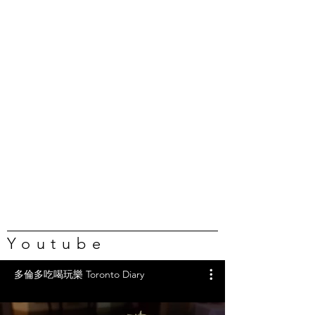
Youtube
多倫多吃喝玩樂 Toronto Diary