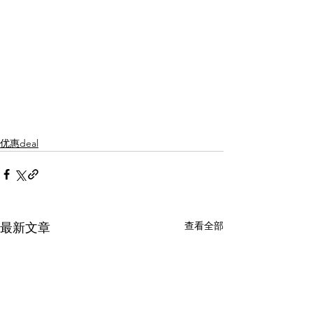
优惠deal
查看全部
最新文章