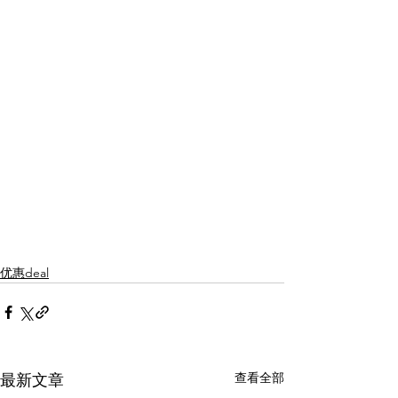
优惠deal
查看全部
最新文章