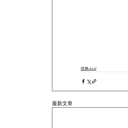
优惠deal
最新文章