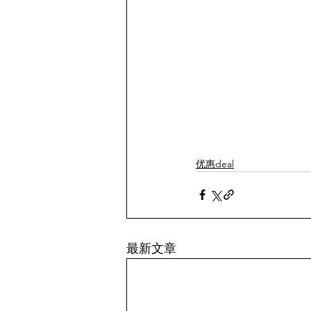
优惠deal
最新文章