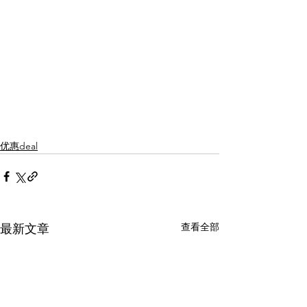
优惠deal
查看全部
最新文章