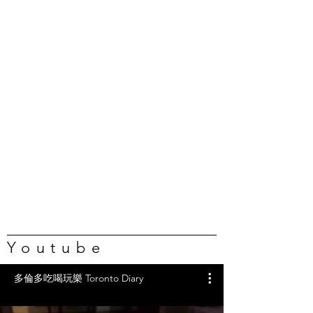
Youtube
多倫多吃喝玩樂 Toronto Diary