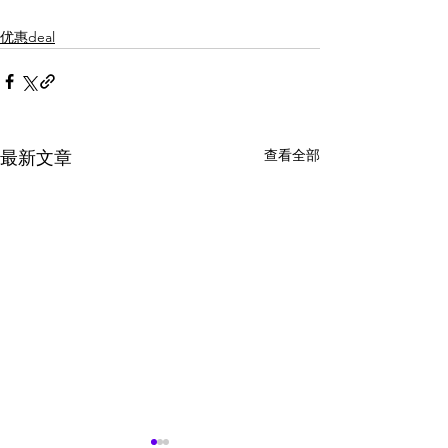
优惠deal
查看全部
最新文章