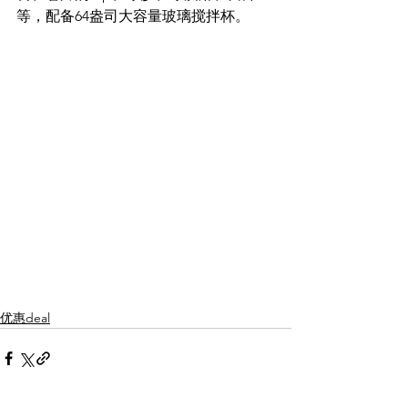
等，配备64盎司大容量玻璃搅拌杯。
优惠deal