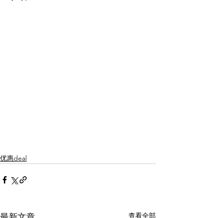
优惠deal
查看全部
最新文章