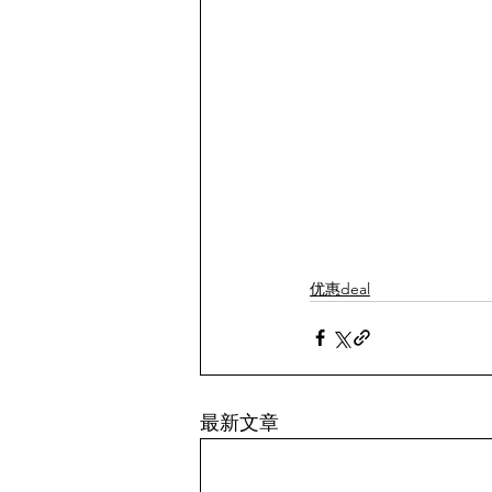
优惠deal
最新文章