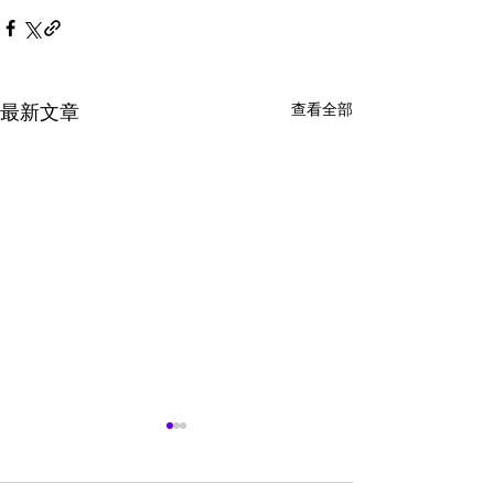
查看全部
最新文章