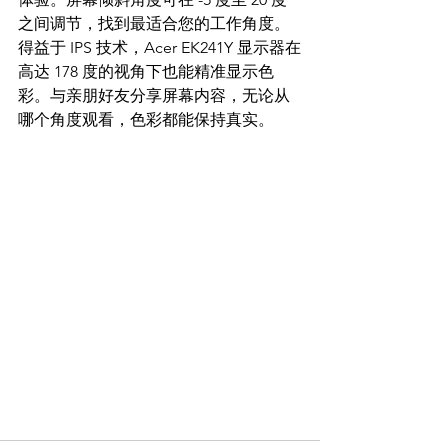
之间调节，找到最适合您的工作角度。
得益于 IPS 技术，Acer EK241Y 显示器在
高达 178 度的视角下也能精准显示色
彩。与亲朋好友分享屏幕内容，无论从
哪个角度观看，色彩都能保持真实。