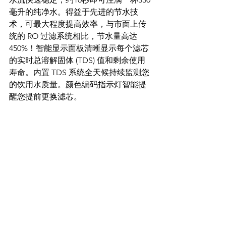
毫升的纯净水。得益于先进的节水技
术，可最大程度提高效率，与市面上传
统的 RO 过滤系统相比，节水量高达 
450%！智能显示面板清晰显示每个滤芯
的实时总溶解固体 (TDS) 值和剩余使用
寿命。内置 TDS 系统全天候持续监测您
的饮用水质量。颜色编码指示灯智能提
醒您提前更换滤芯。