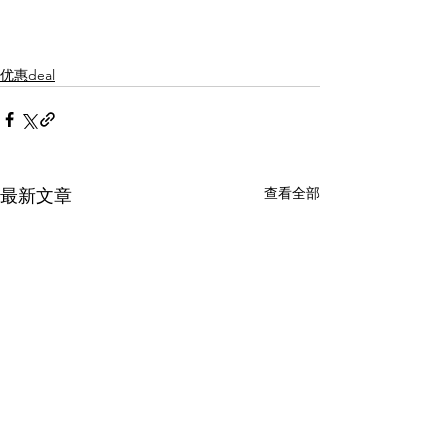
优惠deal
查看全部
最新文章