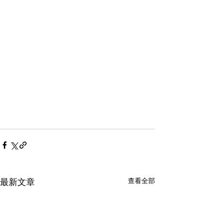
查看全部
最新文章