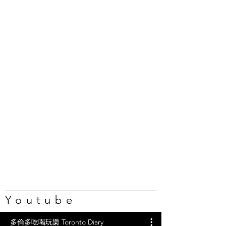
Youtube
多倫多吃喝玩樂 Toronto Diary