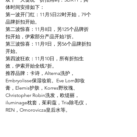
体时间安排如下：
第一波开门红：11月5日22时开始，79个
品牌折扣开始。 
第二波惊喜：11月8日，另125个品牌折
扣开始，伊索部分产品开始7折。
第三波惊喜：11月9日，另56个品牌折扣
开始。 
第四波狂欢：11月10日，所有折扣生
效，伊索开始全线7折。
推荐品牌：卡诗，Alterna洗护，
Embryolisse保湿妆前。Eve Lom卸妆
膏，Elemis护肤，Korres野玫瑰、
Christopher Robin洗发，欧缇丽，
iluminage枕套，茱莉蔻，Tria除毛仪，
REN，Omorovicza皇后水等。