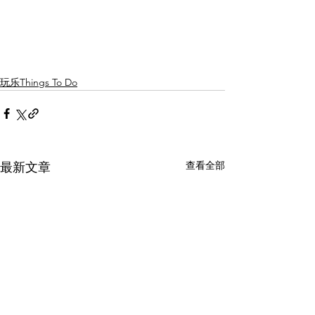
玩乐Things To Do
查看全部
最新文章