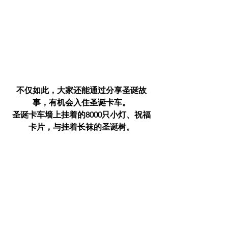
不仅如此，大家还能通过分享圣诞故
事，有机会入住圣诞卡车。
圣诞卡车墙上挂着的8000只小灯、祝福
卡片，与挂着长袜的圣诞树。