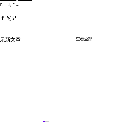
Family Fun
查看全部
最新文章