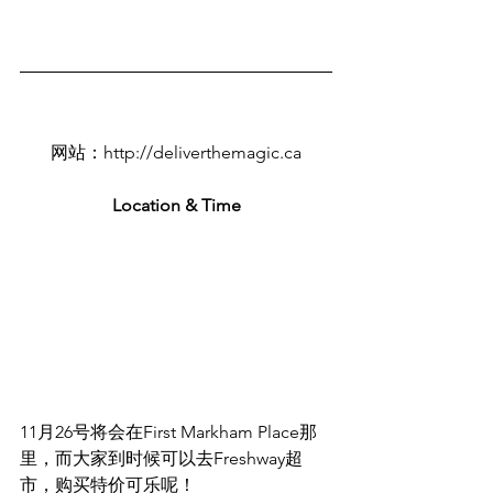
网站：http://deliverthemagic.ca
Location & Time
11月26号将会在First Markham Place那
里，而大家到时候可以去Freshway超
市，购买特价可乐呢！