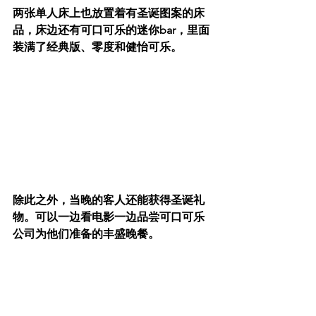
两张单人床上也放置着有圣诞图案的床
品，床边还有可口可乐的迷你bar，里面
装满了经典版、零度和健怡可乐。
除此之外，当晚的客人还能获得圣诞礼
物。可以一边看电影一边品尝可口可乐
公司为他们准备的丰盛晚餐。