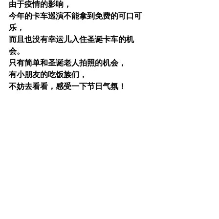
由于疫情的影响，
今年的卡车巡演不能拿到免费的可口可
乐，
而且也没有幸运儿入住圣诞卡车的机
会。
只有简单和圣诞老人拍照的机会，
有小朋友的吃饭族们，
不妨去看看，感受一下节日气氛！