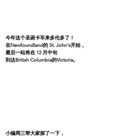
今年这个圣诞卡车来多伦多了！
在Newfoundland的 St. John's开始，
最后一站将在 12 月中旬
到达British Columbia的Victoria。
小编周三帮大家探了一下，