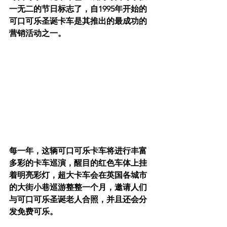
一无二的节日标志了，自1995年开始的
可口可乐圣诞卡车是其推出的最成功的
营销活动之一。
每一年，这辆可口可乐卡车将进行丰富
多彩的卡车巡演，醒目的红色车体上挂
着明亮彩灯，超大卡车会在英国各城市
的大街小巷巡游整整一个月，邀请人们
与可口可乐圣诞老人合照，并且还会分
发免费可乐。