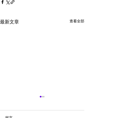
查看全部
最新文章
留言