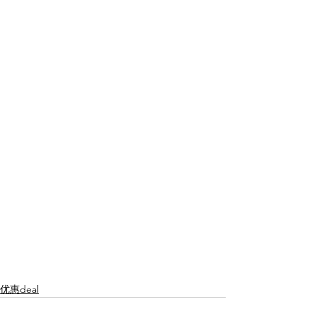
优惠deal