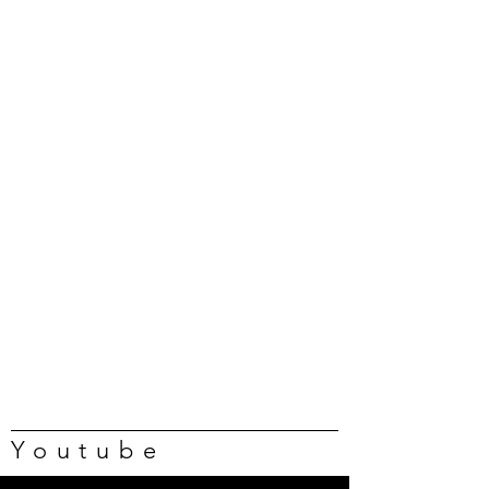
Youtube