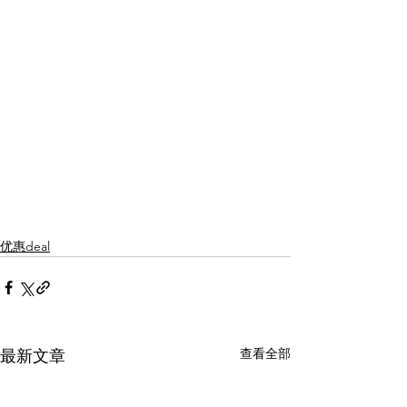
优惠deal
查看全部
最新文章