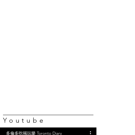
Youtube
多倫多吃喝玩樂 Toronto Diary