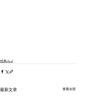
优惠deal
查看全部
最新文章