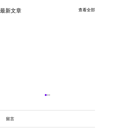
查看全部
最新文章
留言