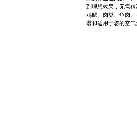
到理想效果，无需猜
鸡腿、肉类、鱼肉、
谱和适用于您的空气