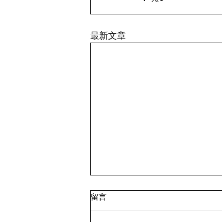
最新文章
留言