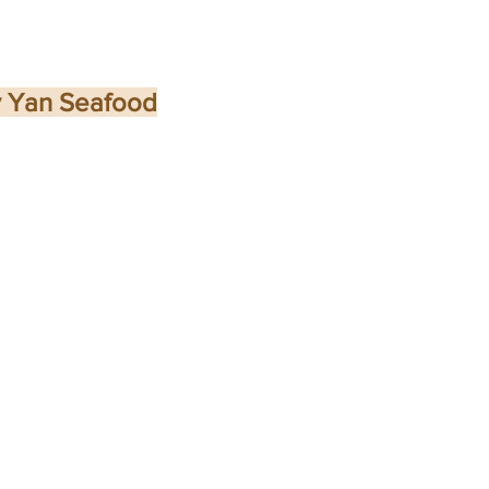
an Seafood