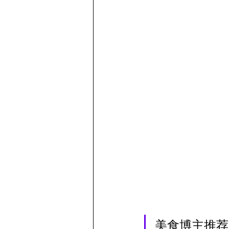
美食博主推荐