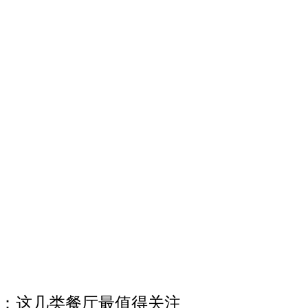
：这几类餐厅最值得关注