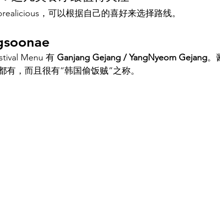
realicious，可以根据自己的喜好来选择路线。
ngsoonae
al Menu 有 
Ganjang Gejang / YangNyeom Gejang
。
都有，而且很有“韩国偷饭贼”之称。