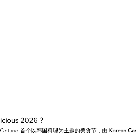
icious 2026？
 Ontario 首个以韩国料理为主题的美食节，由 
Korean Can