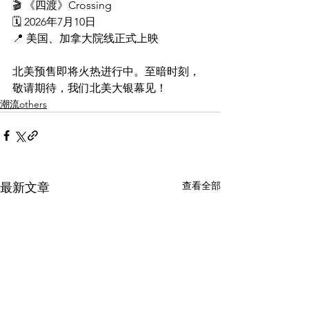
🎬 《四渡》Crossing
🗓 2026年7月10日
📍 美国、加拿大院线正式上映
北美预售即将火热进行中。至暗时刻，
敬请期待
，我们北美大银幕见！
潮流others
查看全部
最新文章