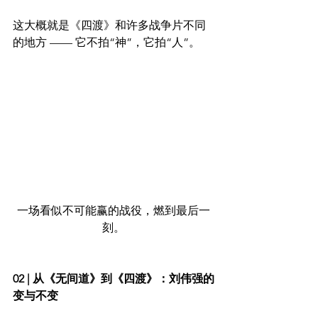
这大概就是《四渡》和许多战争片不同
的地方 —— 它不拍“神”，它拍“人”。
一场看似不可能赢的战役，燃到最后一
刻。
02 | 从《无间道》到《四渡》：刘伟强的
变与不变