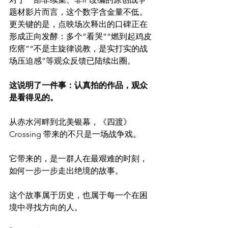
题材影片而言，这个数字含金量不低。
更关键的是，点映场次释出的口碑正在
形成正向发酵：多个“看哭”“燃到起鸡皮
疙瘩”“不是主旋律说教，是实打实的战
场压迫感”等观众反馈已陆续出圈。
这说明了一件事：认真拍的作品，观众
是看得见的。
从赤水河畔到北美银幕，《四渡》
Crossing 带来的不只是一场战争戏。
它带来的，是一群人在最艰难的时刻，
如何一步一步走出绝境的故事。
这个故事属于历史，也属于每一个在困
境中寻找方向的人。