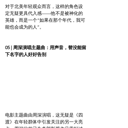
对于北美年轻观众而言，这样的角色设
定无疑更具代入感——他不是被神化的
英雄，而是一个“如果在那个年代，我可
能也会成为的人”。
05 | 周深演唱主题曲：用声音，替没能留
下名字的人好好告别
电影主题曲由周深演唱，这无疑是《四
渡》在年轻群体中引发关注的另一大亮