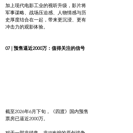
加上现代电影工业的视听升级，影片将
军事谋略、战场压迫感、人物情感与历
史厚度结合在一起，带来更沉浸、更有
冲击力的观影体验。
07 | 预售逼近2000万：值得关注的信号
截至2026年6月下旬，《四渡》国内预售
票房已逼近2000万。
对于一部非续集、非IP改编的原创战争