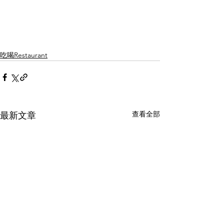
吃喝Restaurant
查看全部
最新文章