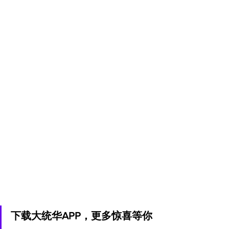
下载大统华APP，更多惊喜等你