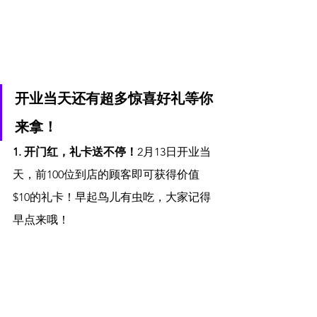
开业当天还有超多惊喜好礼等你
来拿！
1. 开门红，礼卡送不停！
2月13日开业当
天，前100位到店的顾客即可获得价值
$10的礼卡！早起鸟儿有虫吃，大家记得
早点来哦！