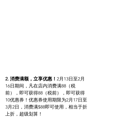
2. 消费满额，立享优惠！
2月13日至2月
16日期间，凡在店内消费满88（税
前），即可获得88（税前），即可获得
10优惠券！优惠券使用期限为2月17日至
3月2日，消费满$88即可使用，相当于折
上折，超级划算！