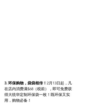
3. 环保购物，袋袋相传！
2月13日起，凡
在店内消费满$68（税前），即可免费获
得大统华定制环保袋一枚！既环保又实
用，购物必备！