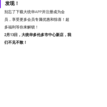
发现！
别忘了下载大统华APP并注册成为会
员，享受更多会员专属优惠和惊喜！超
多福利等你来解锁！
2月13日，大统华多伦多市中心新店，我
们不见不散！