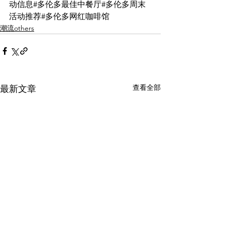
动信息#多伦多最佳中餐厅#多伦多周末
活动推荐#多伦多网红咖啡馆
潮流others
查看全部
最新文章