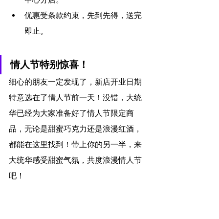
优惠受条款约束，先到先得，送完
即止。
情人节特别惊喜！
细心的朋友一定发现了，新店开业日期
特意选在了情人节前一天！没错，大统
华已经为大家准备好了情人节限定商
品，无论是甜蜜巧克力还是浪漫红酒，
都能在这里找到！带上你的另一半，来
大统华感受甜蜜气氛，共度浪漫情人节
吧！