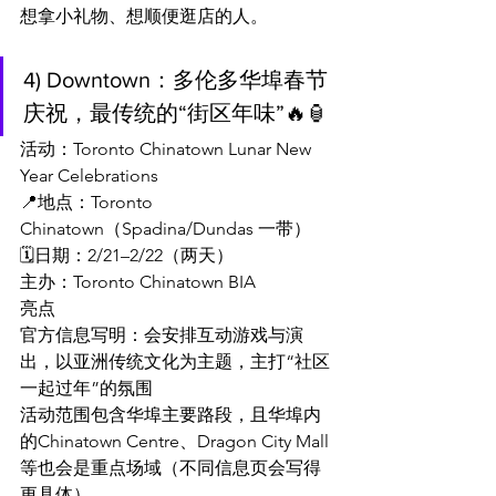
想拿小礼物、想顺便逛店的人。
4) Downtown：多伦多华埠春节
庆祝，最传统的“街区年味”🔥🏮
活动：Toronto Chinatown Lunar New 
Year Celebrations
📍地点：Toronto 
Chinatown（Spadina/Dundas 一带）
🗓️日期：2/21–2/22（两天）
主办：Toronto Chinatown BIA
亮点
官方信息写明：会安排互动游戏与演
出，以亚洲传统文化为主题，主打“社区
一起过年”的氛围
活动范围包含华埠主要路段，且华埠内
的Chinatown Centre、Dragon City Mall
等也会是重点场域（不同信息页会写得
更具体）。