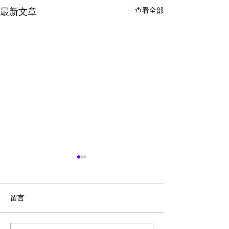
查看全部
最新文章
留言