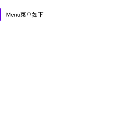
Menu菜单如下