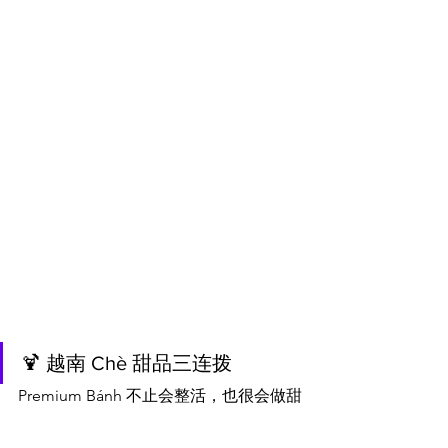
🍹 越南 Chè 甜品三连拨
Premium Bánh 不止会整活，也很会做甜