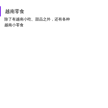
越南零食
除了有越南小吃、甜品之外，还有各种
越南小零食