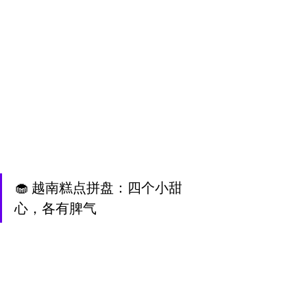
🧁 越南糕点拼盘：四个小甜
心，各有脾气