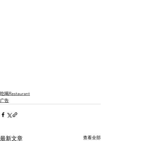
吃喝Restaurant
广告
查看全部
最新文章