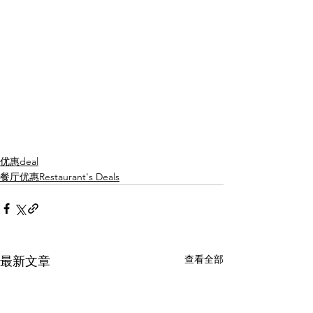
优惠deal
餐厅优惠Restaurant's Deals
查看全部
最新文章