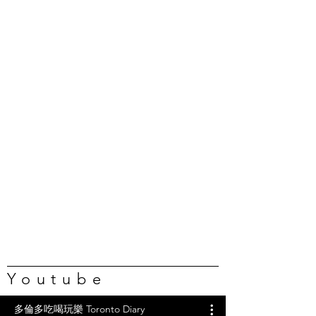
Youtube
多倫多吃喝玩樂 Toronto Diary