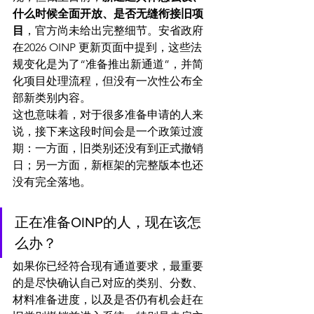
什么时候全面开放、是否无缝衔接旧项
目
，官方尚未给出完整细节。安省政府
在2026 OINP 更新页面中提到，这些法
规变化是为了“准备推出新通道”，并简
化项目处理流程，但没有一次性公布全
部新类别内容。 
这也意味着，对于很多准备申请的人来
说，接下来这段时间会是一个政策过渡
期：一方面，旧类别还没有到正式撤销
日；另一方面，新框架的完整版本也还
没有完全落地。 
正在准备OINP的人，现在该怎
么办？
如果你已经符合现有通道要求，最重要
的是尽快确认自己对应的类别、分数、
材料准备进度，以及是否仍有机会赶在