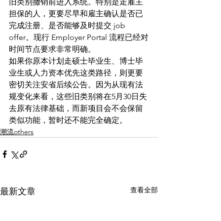
旧类别撤销前进入系统。特别是走雇主
担保的人，更要尽早和雇主确认是否已
完成注册、是否能够及时提交 job 
offer。现行 Employer Portal 流程已经对
时间节点要求非常明确。 
如果你原本计划走硕士毕业生、博士毕
业生或人力资本优先这类路径，则更要
密切关注安省后续公告。因为从现有法
规变化来看，这些旧类别将在5月30日失
去原有法律基础，而新项目会不会保留
类似功能，暂时还不能完全确定。
潮流others
查看全部
最新文章