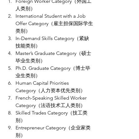
Foreign Worker Category（外国工
人类别）
International Student with a Job 
Offer Category（雇主担保国际学生
类别）
In-Demand Skills Category（紧缺
技能类别）
Master’s Graduate Category（硕士
毕业生类别）
Ph.D. Graduate Category（博士毕
业生类别）
Human Capital Priorities 
Category（人力资本优先类别）
French-Speaking Skilled Worker 
Category（法语技术工人类别）
Skilled Trades Category（技工类
别）
Entrepreneur Category（企业家类
别） 