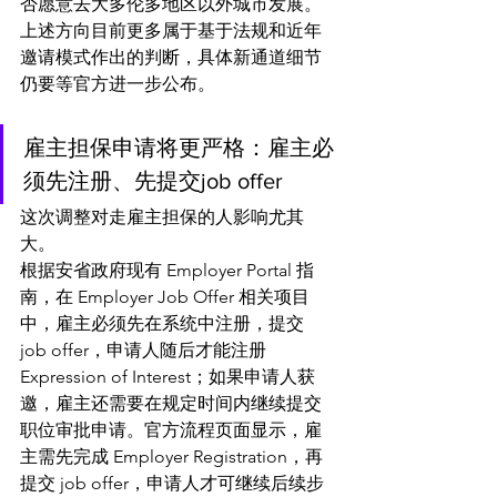
否愿意去大多伦多地区以外城市发展。
上述方向目前更多属于基于法规和近年
邀请模式作出的判断，具体新通道细节
仍要等官方进一步公布。
雇主担保申请将更严格：雇主必
须先注册、先提交job offer
这次调整对走雇主担保的人影响尤其
大。
根据安省政府现有 Employer Portal 指
南，在 Employer Job Offer 相关项目
中，雇主必须先在系统中注册，提交 
job offer，申请人随后才能注册 
Expression of Interest；如果申请人获
邀，雇主还需要在规定时间内继续提交
职位审批申请。官方流程页面显示，雇
主需先完成 Employer Registration，再
提交 job offer，申请人才可继续后续步