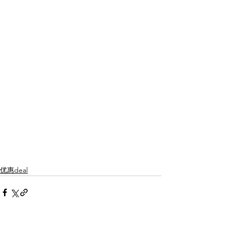
优惠deal