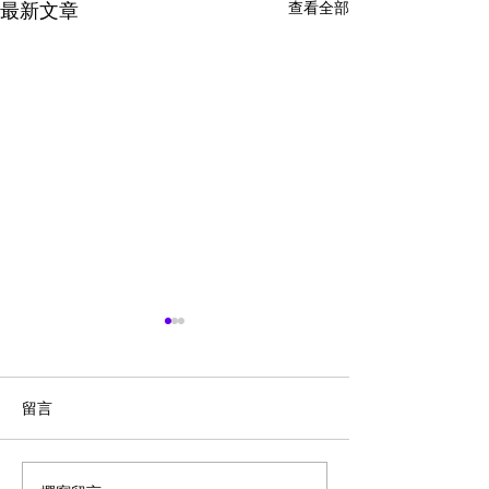
查看全部
最新文章
留言