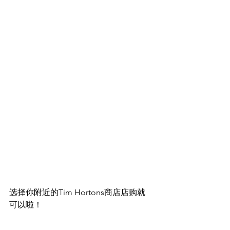
选择你附近的Tim Hortons商店店购就
可以啦！