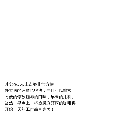
其实在app上点够非常方便，
外卖送的速度也很快，并且可以非常
方便的修改咖啡的口味，早餐的用料。
当然一早点上一杯热腾腾醇厚的咖啡再
开始一天的工作简直完美！