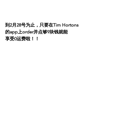
到2月28号为止，只要在Tim Hortons
的app上order并点够9块钱就能
享受0运费啦！！