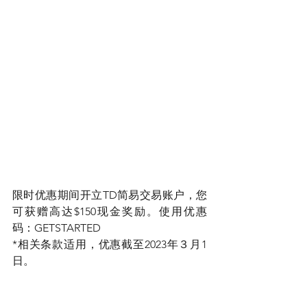
限时优惠期间开立TD简易交易账户，您
可获赠高达$150现金奖励。使用优惠
码：GETSTARTED
*相关条款适用，优惠截至2023年３月1
日。