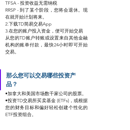
TFSA - 投资收益无需纳税
RRSP - 到了某个阶段，您将会退休。现
在就开始计划将来。
2.下载TD简易交易App
3.在您的账户投入资金，便可开始交易
从您的TD账户转账或设置来自其他金融
机构的账单付款，最快24小时即可开始
交易。
那么您可以交易哪些投资产
品？ 
•加拿大和美国市场数千家公司的股票。
•投资TD交易所买卖基金 (ETFs)，或根据
您的财务目标和偏好轻松创建个性化的
ETF投资组合。