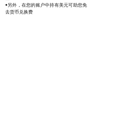
•另外，在您的账户中持有美元可助您免
去货币兑换费