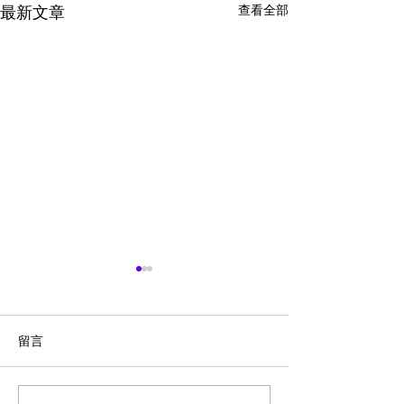
查看全部
最新文章
留言