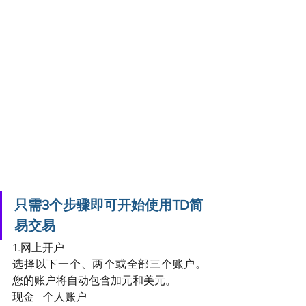
只需3个步骤即可开始使用TD简
易交易 
1.网上开户
选择以下一个、两个或全部三个账户。
您的账户将自动包含加元和美元。
现金 - 个人账户