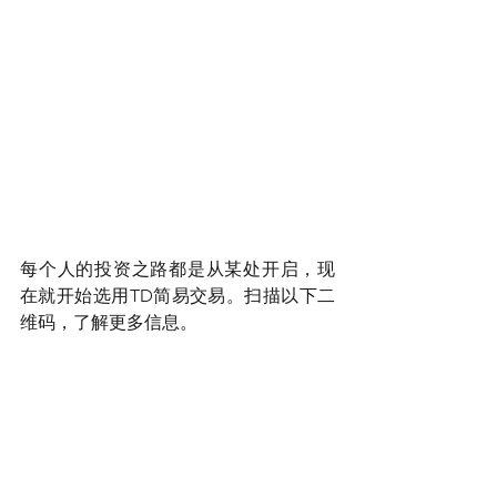
每个人的投资之路都是从某处开启，现
在就开始选用TD简易交易。扫描以下二
维码，了解更多信息。