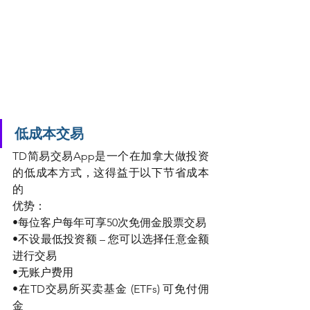
低成本交易 
TD简易交易App是一个在加拿大做投资
的低成本方式，这得益于以下节省成本
的
优势：
•每位客户每年可享50次免佣金股票交易
•不设最低投资额 – 您可以选择任意金额
进行交易
•无账户费用
•在TD交易所买卖基金 (ETFs) 可免付佣
金