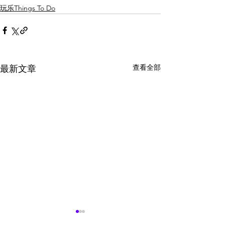
玩乐Things To Do
查看全部
最新文章