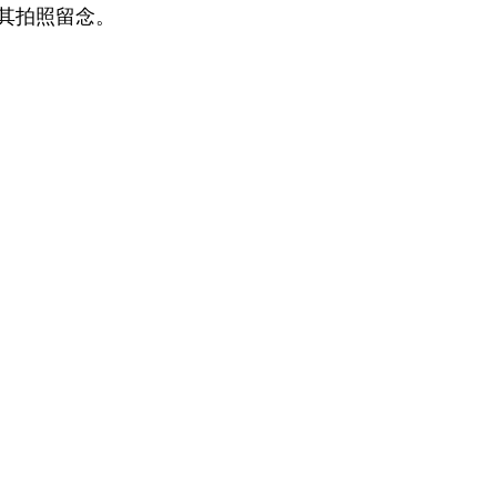
其拍照留念。