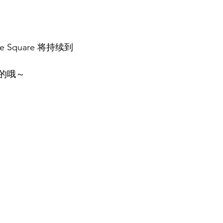
e Square 将持续到 
的哦～