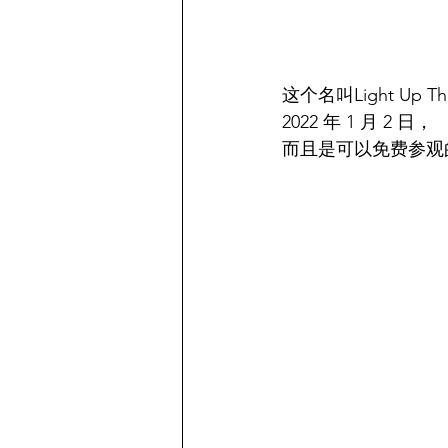
这个名叫Light Up Th
2022 年 1 月 2 日，
而且是可以免费参观