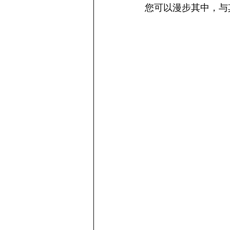
您可以漫步其中，与