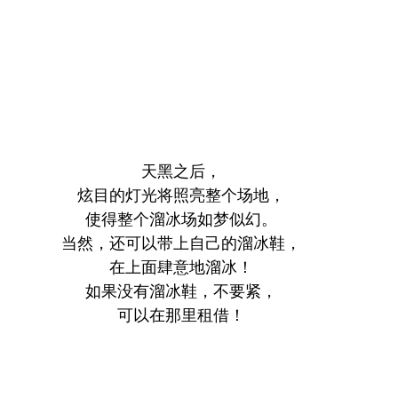
天黑之后，
炫目的灯光将照亮整个场地，
使得整个溜冰场如梦似幻。
当然，还可以带上自己的溜冰鞋，
在上面肆意地溜冰！
如果没有溜冰鞋，不要紧，
可以在那里租借！